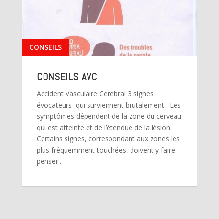
CONSEILS
CONSEILS AVC
Accident Vasculaire Cerebral 3 signes
évocateurs qui surviennent brutalement : Les
symptômes dépendent de la zone du cerveau
qui est atteinte et de l’étendue de la lésion.
Certains signes, correspondant aux zones les
plus fréquemment touchées, doivent y faire
penser...