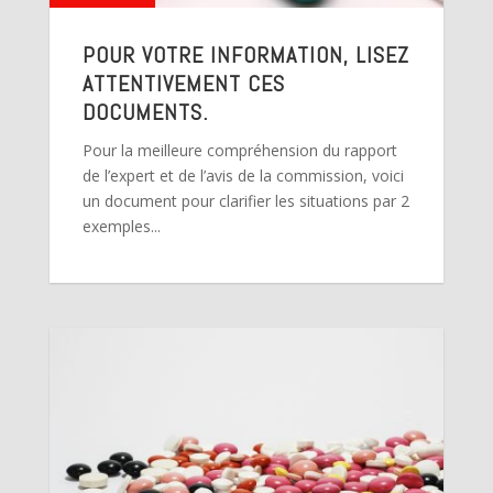
POUR VOTRE INFORMATION, LISEZ
ATTENTIVEMENT CES
DOCUMENTS.
Pour la meilleure compréhension du rapport
de l’expert et de l’avis de la commission, voici
un document pour clarifier les situations par 2
exemples...