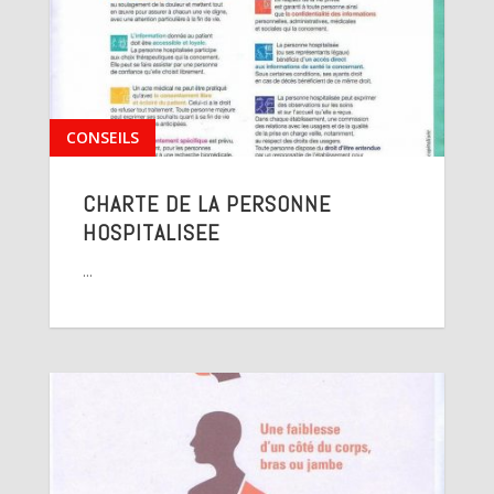
CONSEILS
CHARTE DE LA PERSONNE
HOSPITALISEE
...