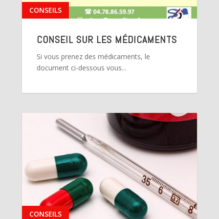
CONSEILS
CONSEIL SUR LES MÉDICAMENTS
Si vous prenez des médicaments, le
document ci-dessous vous...
CONSEILS