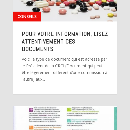
CONSEILS
POUR VOTRE INFORMATION, LISEZ
ATTENTIVEMENT CES
DOCUMENTS
Voici le type de document qui est adressé par
le Président de la CRCI (Document qui peut
être légèrement différent d’une commission à
l’autre) aux...